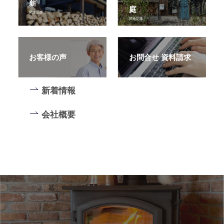
薪
庭
関連記事
関連記事
お客様の声
お問合せ 資料請求
新着情報
会社概要