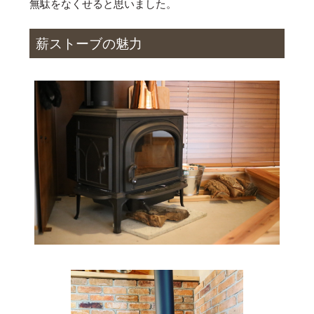
無駄をなくせると思いました。
薪ストーブの魅力