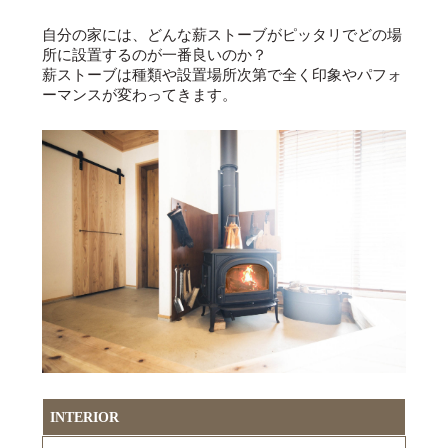
自分の家には、どんな薪ストーブがピッタリでどの場
所に設置するのが一番良いのか？
薪ストーブは種類や設置場所次第で全く印象やパフォ
ーマンスが変わってきます。
INTERIOR