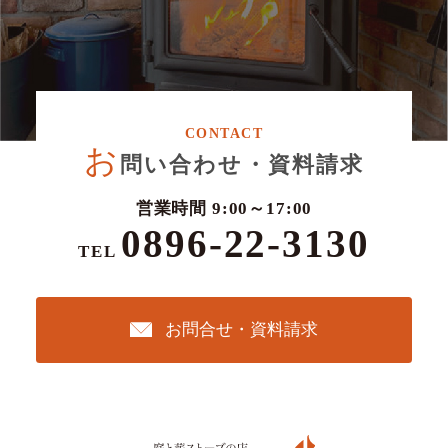
お
問い合わせ・資料請求
営業時間 9:00～17:00
0896-22-3130
TEL
お問合せ・資料請求