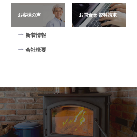
お客様の声
お問合せ 資料請求
新着情報
会社概要