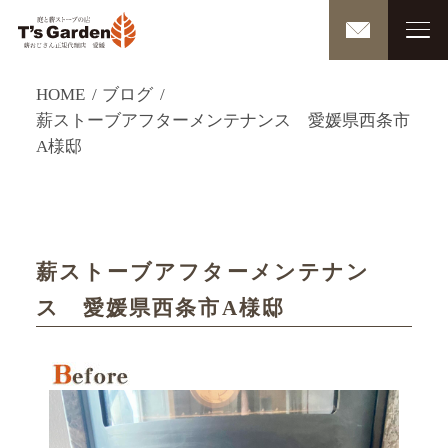
HOME
ブログ
薪ストーブアフターメンテナンス 愛媛県西条市
A様邸
薪ストーブアフターメンテナン
ス 愛媛県西条市A様邸