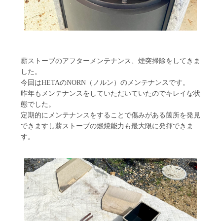
薪ストーブのアフターメンテナンス、煙突掃除をしてきま
した。
今回はHETAのNORN（ノルン）のメンテナンスです。
昨年もメンテナンスをしていただいていたのでキレイな状
態でした。
定期的にメンテナンスをすることで傷みがある箇所を発見
できますし薪ストーブの燃焼能力も最大限に発揮できま
す。