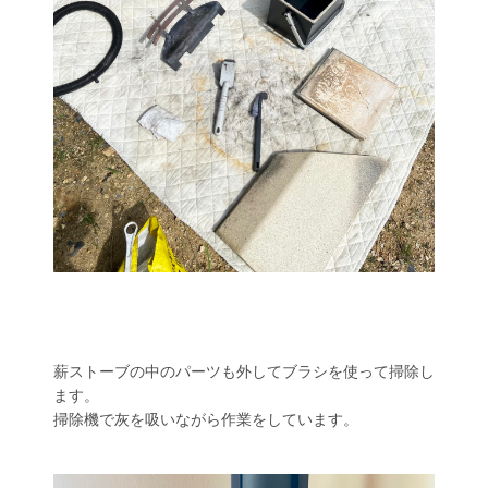
薪ストーブの中のパーツも外してブラシを使って掃除し
ます。
掃除機で灰を吸いながら作業をしています。