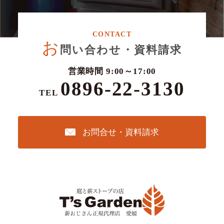
お
問い合わせ・資料請求
営業時間 9:00～17:00
0896-22-3130
TEL
お問合せ・資料請求